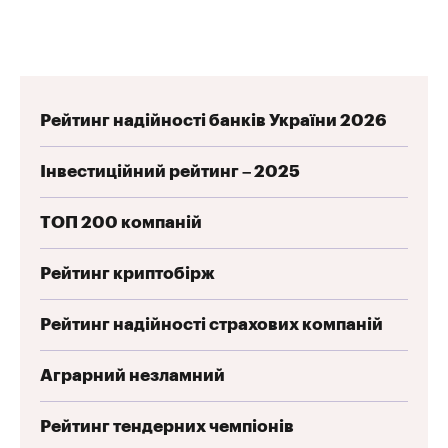
Рейтинг надійності банків України 2026
Інвестиційний рейтинг – 2025
ТОП 200 компаній
Рейтинг криптобірж
Рейтинг надійності страхових компаній
Аграрний незламний
Рейтинг тендерних чемпіонів