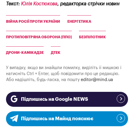
Текст:
Юлія Костюкова
, редакторка стрічки новин
ВІЙНА РОСІЇ ПРОТИ УКРАЇНИ
ЕНЕРГЕТИКА
ПРОТИПОВІТРЯНА ОБОРОНА (ППО)
БЕЗПІЛОТНИК
ДРОНИ-КАМІКАДЗЕ
ДТЕК
У випадку, якщо ви знайшли помилку, виділіть її мишкою і
натисніть Ctrl + Enter, щоб повідомити про це редакцію.
Або надішліть, будь-ласка, на пошту
editor@mind.ua
Підпишись на Google NEWS
Підпишись на Майнд пояснює