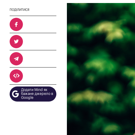
ПОДІЛИТИСЯ
Додати Mind як
бажане джерело в
Google