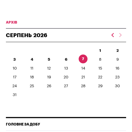
АРХІВ
СЕРПЕНЬ
2026
1
2
7
3
4
5
6
8
9
10
11
12
13
14
15
16
17
18
19
20
21
22
23
24
25
26
27
28
29
30
31
ГОЛОВНЕ ЗА ДОБУ