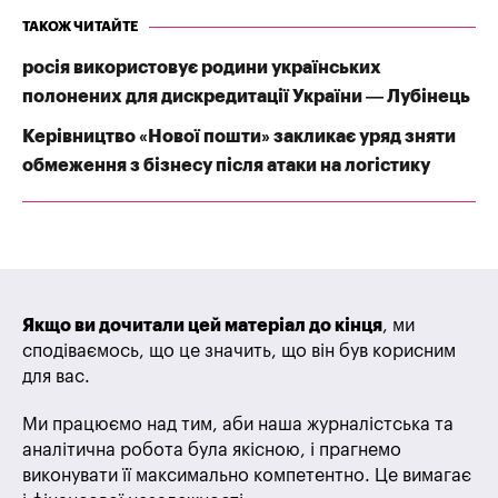
ТАКОЖ ЧИТАЙТЕ
росія використовує родини українських
полонених для дискредитації України — Лубінець
Керівництво «Нової пошти» закликає уряд зняти
обмеження з бізнесу після атаки на логістику
Якщо ви дочитали цей матеріал до кінця
, ми
сподіваємось, що це значить, що він був корисним
для вас.
Ми працюємо над тим, аби наша журналістська та
аналітична робота була якісною, і прагнемо
виконувати її максимально компетентно. Це вимагає