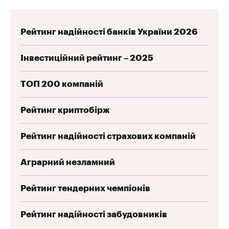
Рейтинг надійності банків України 2026
Інвестиційний рейтинг – 2025
ТОП 200 компаній
Рейтинг криптобірж
Рейтинг надійності страхових компаній
Аграрний незламний
Рейтинг тендерних чемпіонів
Рейтинг надійності забудовників