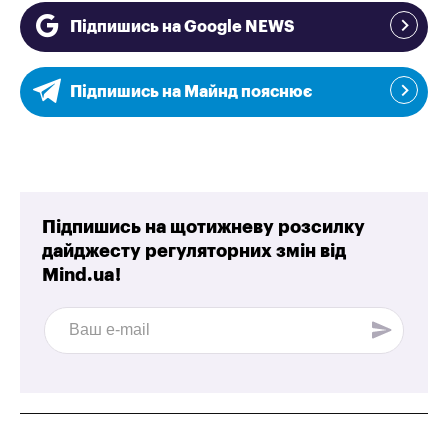
Підпишись на Google NEWS
Підпишись на Майнд пояснює
Підпишись на щотижневу розсилку
дайджесту регуляторних змін від
Mind.ua!