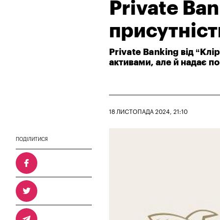
Private Вa
присутність
Private Banking від “Кл
активами, але й надає п
18 ЛИСТОПАДА 2024, 21:10
ПОДІЛИТИСЯ