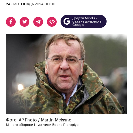
24 ЛИСТОПАДА 2024, 10:30
Додати Mind як
бажане джерело в
Google
Фото: АP Photo / Martin Meissne
Міністр оборони Німеччини Борис Пісторіус