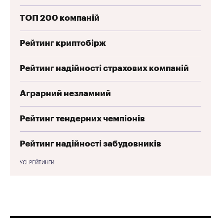
ТОП 200 компаній
Рейтинг криптобірж
Рейтинг надійності страхових компаній
Аграрний незламний
Рейтинг тендерних чемпіонів
Рейтинг надійності забудовників
УСІ РЕЙТИНГИ