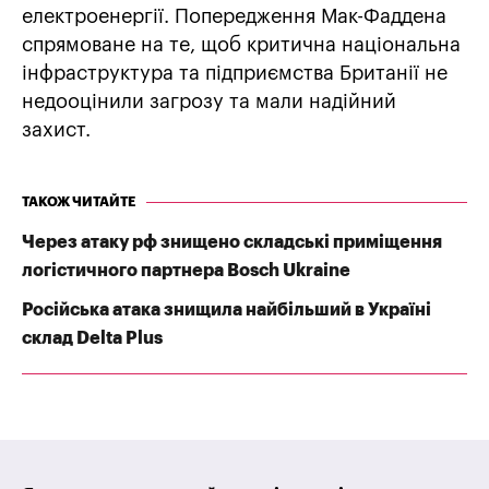
електроенергії. Попередження Мак-Фаддена
спрямоване на те, щоб критична національна
інфраструктура та підприємства Британії не
недооцінили загрозу та мали надійний
захист.
ТАКОЖ ЧИТАЙТЕ
Через атаку рф знищено складські приміщення
логістичного партнера Bosch Ukraine
Російська атака знищила найбільший в Україні
склад Delta Plus