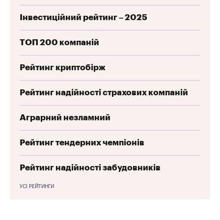
Інвестиційний рейтинг – 2025
ТОП 200 компаній
Рейтинг криптобірж
Рейтинг надійності страхових компаній
Аграрний незламний
Рейтинг тендерних чемпіонів
Рейтинг надійності забудовників
УСІ РЕЙТИНГИ