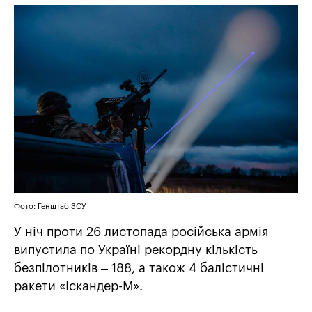
Фото: Генштаб ЗСУ
У ніч проти 26 листопада російська армія
випустила по Україні рекордну кількість
безпілотників – 188, а також 4 балістичні
ракети «Іскандер-М».