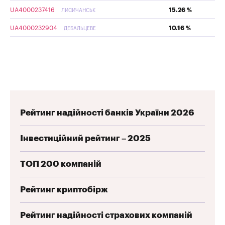
UA4000237416
15.26 %
ЛИСИЧАНСЬК
UA4000232904
10.16 %
ДЕБАЛЬЦЕВЕ
Рейтинг надійності банків України 2026
Інвестиційний рейтинг – 2025
ТОП 200 компаній
Рейтинг криптобірж
Рейтинг надійності страхових компаній