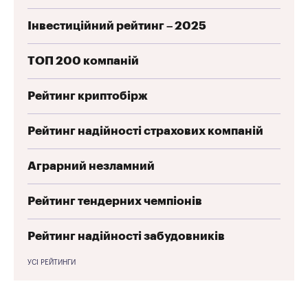
Інвестиційний рейтинг – 2025
ТОП 200 компаній
Рейтинг криптобірж
Рейтинг надійності страхових компаній
Аграрний незламний
Рейтинг тендерних чемпіонів
Рейтинг надійності забудовників
УСІ РЕЙТИНГИ