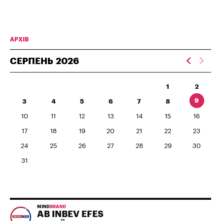
АРХІВ
СЕРПЕНЬ
2026
1
2
9
3
4
5
6
7
8
10
11
12
13
14
15
16
17
18
19
20
21
22
23
24
25
26
27
28
29
30
31
MIND
BRAND
AB INBEV EFES