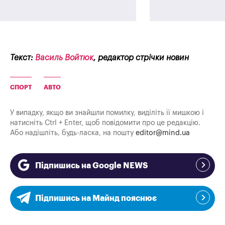
Текст:
Василь Войтюк
, редактор стрічки новин
СПОРТ
АВТО
У випадку, якщо ви знайшли помилку, виділіть її мишкою і
натисніть Ctrl + Enter, щоб повідомити про це редакцію.
Або надішліть, будь-ласка, на пошту
editor@mind.ua
Підпишись на Google NEWS
Підпишись на Майнд пояснює