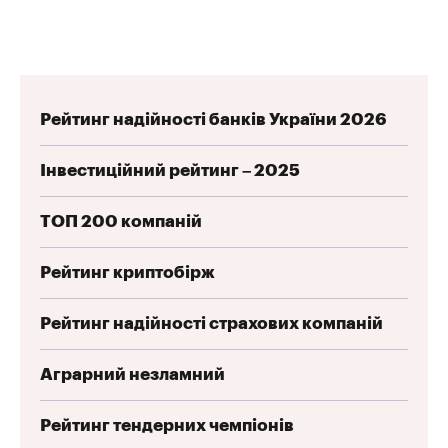
Рейтинг надійності банків України 2026
Інвестиційний рейтинг – 2025
ТОП 200 компаній
Рейтинг криптобірж
Рейтинг надійності страхових компаній
Аграрний незламний
Рейтинг тендерних чемпіонів