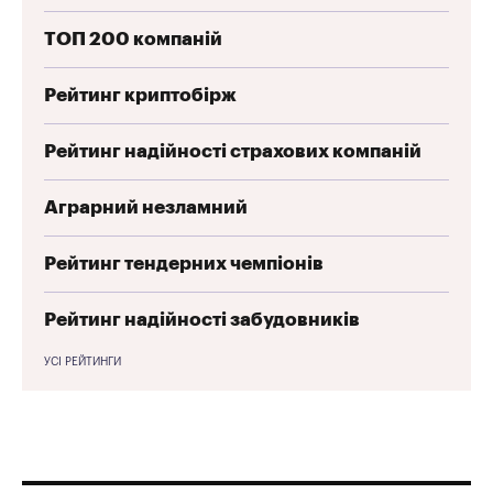
ТОП 200 компаній
Рейтинг криптобірж
Рейтинг надійності страхових компаній
Аграрний незламний
Рейтинг тендерних чемпіонів
Рейтинг надійності забудовників
УСІ РЕЙТИНГИ