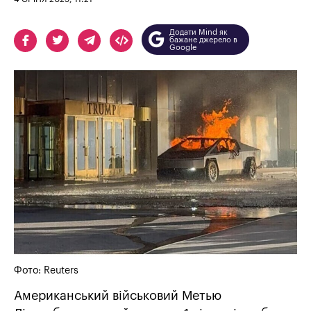
Додати Mind як
бажане джерело в
Google
Фото: Reuters
Американський військовий Метью