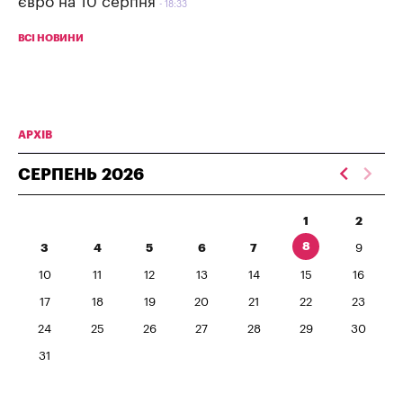
євро на 10 серпня
18:33
ВСІ НОВИНИ
АРХІВ
СЕРПЕНЬ
2026
1
2
8
3
4
5
6
7
9
10
11
12
13
14
15
16
17
18
19
20
21
22
23
24
25
26
27
28
29
30
31