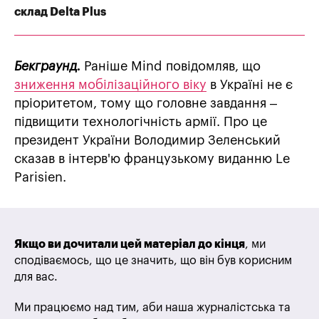
склад Delta Plus
Бекграунд.
Раніше Mind повідомляв, що
зниження мобілізаційного віку
в Україні не є
пріоритетом, тому що головне завдання –
підвищити технологічність армії. Про це
президент України Володимир Зеленський
сказав в інтерв'ю французькому виданню Le
Parisien.
Якщо ви дочитали цей матеріал до кінця
, ми
сподіваємось, що це значить, що він був корисним
для вас.
Ми працюємо над тим, аби наша журналістська та