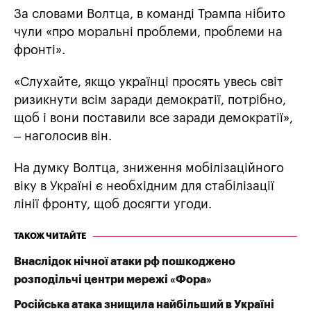
За словами Волтца, в команді Трампа нібито
чули «про моральні проблеми, проблеми на
фронті».
«Слухайте, якщо українці просять увесь світ
ризикнути всім заради демократії, потрібно,
щоб і вони поставили все заради демократії»,
– наголосив він.
На думку Волтца, зниження мобілізаційного
віку в Україні є необхідним для стабілізації
лінії фронту, щоб досягти угоди.
ТАКОЖ ЧИТАЙТЕ
Внаслідок нічної атаки рф пошкоджено
розподільчі центри мережі «Фора»
Російська атака знищила найбільший в Україні