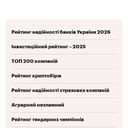
Рейтинг надійності банків України 2026
Інвестиційний рейтинг – 2025
ТОП 200 компаній
Рейтинг криптобірж
Рейтинг надійності страхових компаній
Аграрний незламний
Рейтинг тендерних чемпіонів