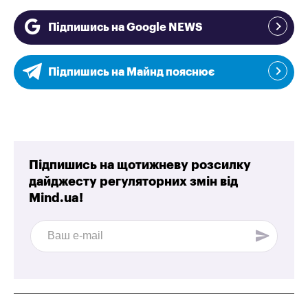
Підпишись на Google NEWS
Підпишись на Майнд пояснює
Підпишись на щотижневу розсилку
дайджесту регуляторних змін від
Mind.ua!