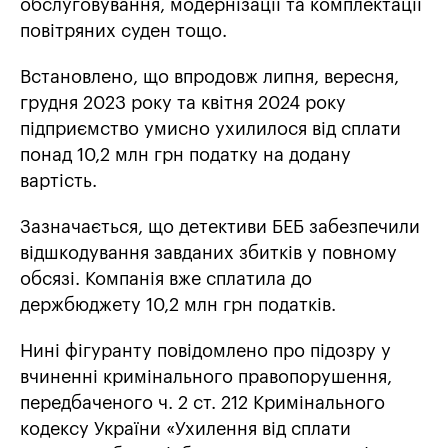
обслуговування, модернізації та комплектації
повітряних суден тощо.
Встановлено, що впродовж липня, вересня,
грудня 2023 року та квітня 2024 року
підприємство умисно ухилилося від сплати
понад 10,2 млн грн податку на додану
вартість.
Зазначається, що детективи БЕБ забезпечили
відшкодування завданих збитків у повному
обсязі. Компанія вже сплатила до
держбюджету 10,2 млн грн податків.
Нині фігуранту повідомлено про підозру у
вчиненні кримінального правопорушення,
передбаченого ч. 2 ст. 212 Кримінального
кодексу України «Ухилення від сплати