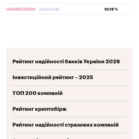
UA4000232904
10.16 %
ДЕБАЛЬЦЕВЕ
Рейтинг надійності банків України 2026
Інвестиційний рейтинг – 2025
ТОП 200 компаній
Рейтинг криптобірж
Рейтинг надійності страхових компаній