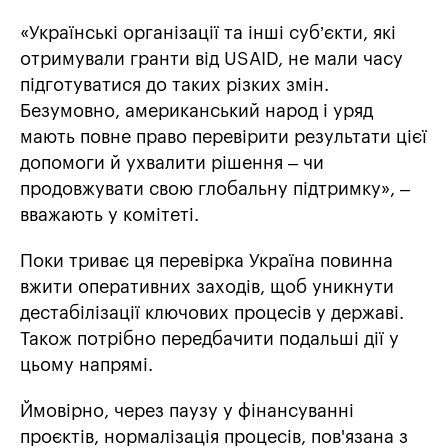
«Українські організації та інші суб’єкти, які
отримували гранти від USAID, не мали часу
підготуватися до таких різких змін.
Безумовно, американський народ і уряд
мають повне право перевірити результати цієї
допомоги й ухвалити рішення – чи
продовжувати свою глобальну підтримку», –
вважають у комітеті.
Поки триває ця перевірка Україна повинна
вжити оперативних заходів, щоб уникнути
дестабілізації ключових процесів у державі.
Також потрібно передбачити подальші дії у
цьому напрямі.
Ймовірно, через паузу у фінансуванні
проєктів, нормалізація процесів, пов'язана з