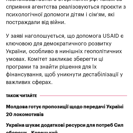
сприяння агентства реалізовуються проєкти з
психологічної допомоги дітям і сім’ям, які
постраждали від війни.
У заяві наголошується, що допомога USAID є
ключовою для демократичного розвитку
України, особливо в нинішніх геополітичних
умовах. Комітет закликає зберегти ці
програми та знайти рішення для їх
фінансування, щоб уникнути дестабілізації у
важливих сферах.
ТАКОЖ ЧИТАЙТЕ
Молдова готує пропозиції щодо передачі Україні
20 локомотивів
Україна шукає додаткові ресурси для потреб Сил
оборони – Корецький