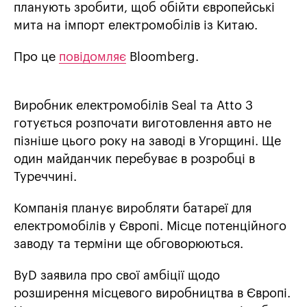
планують зробити, щоб обійти європейські
мита на імпорт електромобілів із Китаю.
Про це
повідомляє
Bloomberg.
Виробник електромобілів Seal та Atto 3
готується розпочати виготовлення авто не
пізніше цього року на заводі в Угорщині. Ще
один майданчик перебуває в розробці в
Туреччині.
Компанія планує виробляти батареї для
електромобілів у Європі. Місце потенційного
заводу та терміни ще обговорюються.
ByD заявила про свої амбіції щодо
розширення місцевого виробництва в Європі.