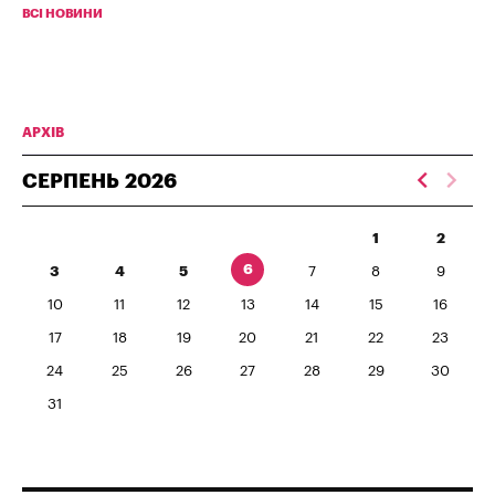
ВСІ НОВИНИ
АРХІВ
СЕРПЕНЬ
2026
1
2
6
3
4
5
7
8
9
10
11
12
13
14
15
16
17
18
19
20
21
22
23
24
25
26
27
28
29
30
31