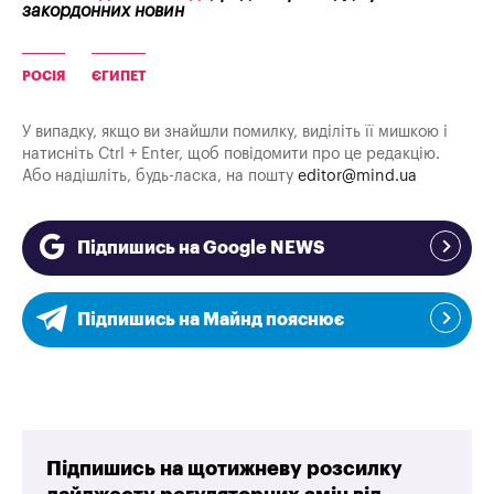
закордонних новин
РОСІЯ
ЄГИПЕТ
У випадку, якщо ви знайшли помилку, виділіть її мишкою і
натисніть Ctrl + Enter, щоб повідомити про це редакцію.
Або надішліть, будь-ласка, на пошту
editor@mind.ua
Підпишись на Google NEWS
Підпишись на Майнд пояснює
Підпишись на щотижневу розсилку