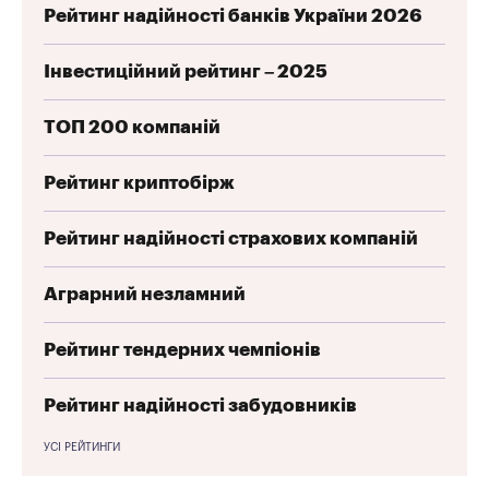
Рейтинг надійності банків України 2026
Інвестиційний рейтинг – 2025
ТОП 200 компаній
Рейтинг криптобірж
Рейтинг надійності страхових компаній
Аграрний незламний
Рейтинг тендерних чемпіонів
Рейтинг надійності забудовників
УСІ РЕЙТИНГИ