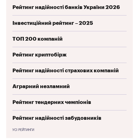
Рейтинг надійності банків України 2026
Інвестиційний рейтинг – 2025
ТОП 200 компаній
Рейтинг криптобірж
Рейтинг надійності страхових компаній
Аграрний незламний
Рейтинг тендерних чемпіонів
Рейтинг надійності забудовників
УСІ РЕЙТИНГИ