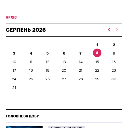
АРХІВ
СЕРПЕНЬ
2026
1
2
8
3
4
5
6
7
9
10
11
12
13
14
15
16
17
18
19
20
21
22
23
24
25
26
27
28
29
30
31
ГОЛОВНЕ ЗА ДОБУ