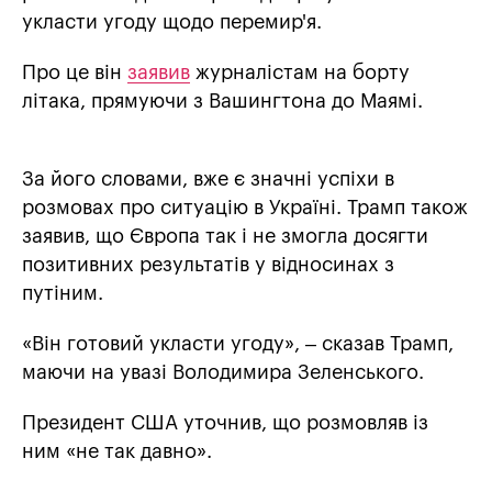
укласти угоду щодо перемир'я.
Про це він
заявив
журналістам на борту
літака, прямуючи з Вашингтона до Маямі.
За його словами, вже є значні успіхи в
розмовах про ситуацію в Україні. Трамп також
заявив, що Європа так і не змогла досягти
позитивних результатів у відносинах з
путіним.
«Він готовий укласти угоду», – сказав Трамп,
маючи на увазі Володимира Зеленського.
Президент США уточнив, що розмовляв із
ним «не так давно».