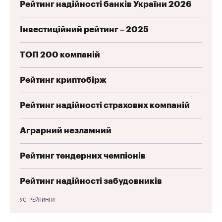
Рейтинг надійності банків України 2026
Інвестиційний рейтинг – 2025
ТОП 200 компаній
Рейтинг криптобірж
Рейтинг надійності страхових компаній
Аграрний незламний
Рейтинг тендерних чемпіонів
Рейтинг надійності забудовників
УСІ РЕЙТИНГИ