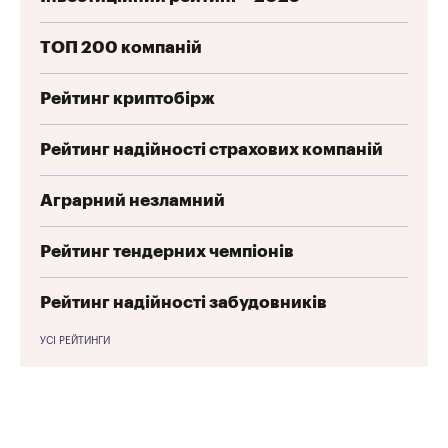
ТОП 200 компаній
Рейтинг криптобірж
Рейтинг надійності страхових компаній
Аграрний незламний
Рейтинг тендерних чемпіонів
Рейтинг надійності забудовників
УСІ РЕЙТИНГИ