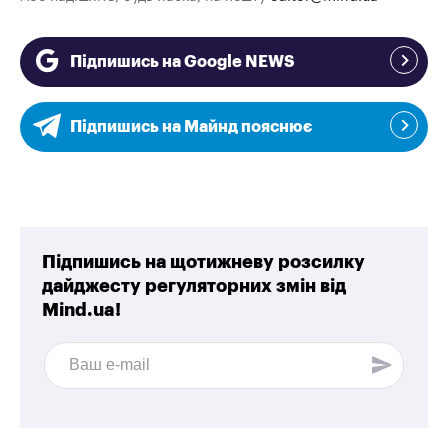
Підпишись на Google NEWS
Підпишись на Майнд пояснює
Підпишись на щотижневу розсилку
дайджесту регуляторних змін від
Mind.ua!