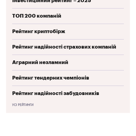
Інвестиційний рейтинг – 2025
ТОП 200 компаній
Рейтинг криптобірж
Рейтинг надійності страхових компаній
Аграрний незламний
Рейтинг тендерних чемпіонів
Рейтинг надійності забудовників
УСІ РЕЙТИНГИ