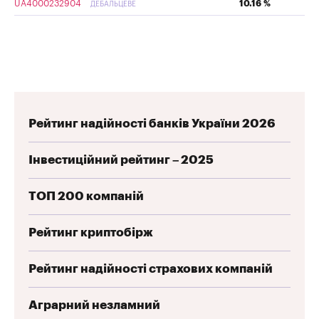
UA4000232904
10.16 %
ДЕБАЛЬЦЕВЕ
Рейтинг надійності банків України 2026
Інвестиційний рейтинг – 2025
ТОП 200 компаній
Рейтинг криптобірж
Рейтинг надійності страхових компаній
Аграрний незламний