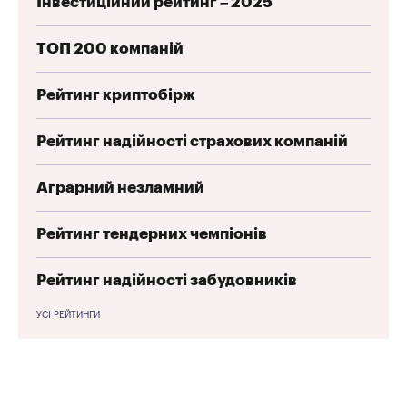
Інвестиційний рейтинг – 2025
ТОП 200 компаній
Рейтинг криптобірж
Рейтинг надійності страхових компаній
Аграрний незламний
Рейтинг тендерних чемпіонів
Рейтинг надійності забудовників
УСІ РЕЙТИНГИ