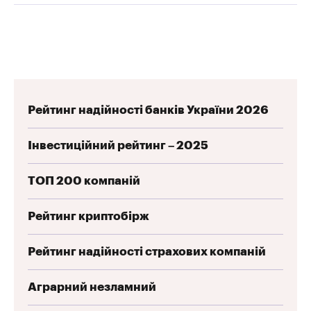
Рейтинг надійності банків України 2026
Інвестиційний рейтинг – 2025
ТОП 200 компаній
Рейтинг криптобірж
Рейтинг надійності страхових компаній
Аграрний незламний