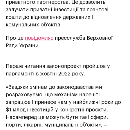
приватного партнерства. Це дозволить
залучати приватні інвестиції та грантові
кошти до відновлення державних і
комунальних об'єктів.
Про це
повідомляє
пресслужба Верховної
Ради України.
Перше читання законопроєкт пройшов у
парламенті в жовтні 2022 року.
«Завдяки змінам до законодавства ми
розраховуємо, що механізм нарешті
запрацює і принесе нам у найближчі роки до
$1 млрд інвестицій у конкретні проєкти.
Насамперед це можуть бути такі сфери:
порти, лікарні, муніципальні об’єкти», –