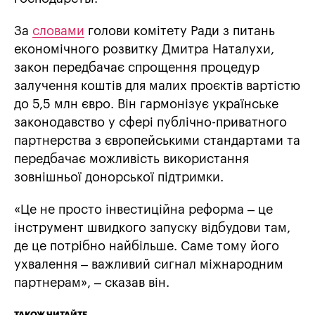
За
словами
голови комітету Ради з питань
економічного розвитку Дмитра Наталухи,
закон передбачає спрощення процедур
залучення коштів для малих проєктів вартістю
до 5,5 млн євро. Він гармонізує українське
законодавство у сфері публічно-приватного
партнерства з європейськими стандартами та
передбачає можливість використання
зовнішньої донорської підтримки.
«Це не просто інвестиційна реформа – це
інструмент швидкого запуску відбудови там,
де це потрібно найбільше. Саме тому його
ухвалення – важливий сигнал міжнародним
партнерам», – сказав він.