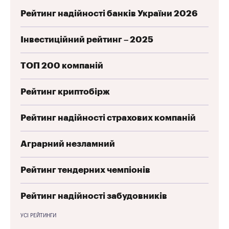
Рейтинг надійності банків України 2026
Інвестиційний рейтинг – 2025
ТОП 200 компаній
Рейтинг криптобірж
Рейтинг надійності страхових компаній
Аграрний незламний
Рейтинг тендерних чемпіонів
Рейтинг надійності забудовників
УСІ РЕЙТИНГИ