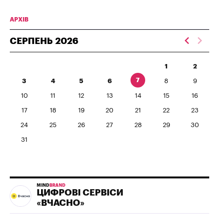
АРХІВ
СЕРПЕНЬ
2026
1
2
7
3
4
5
6
8
9
10
11
12
13
14
15
16
17
18
19
20
21
22
23
24
25
26
27
28
29
30
31
MIND
BRAND
ЦИФРОВІ СЕРВІСИ
«ВЧАСНО»