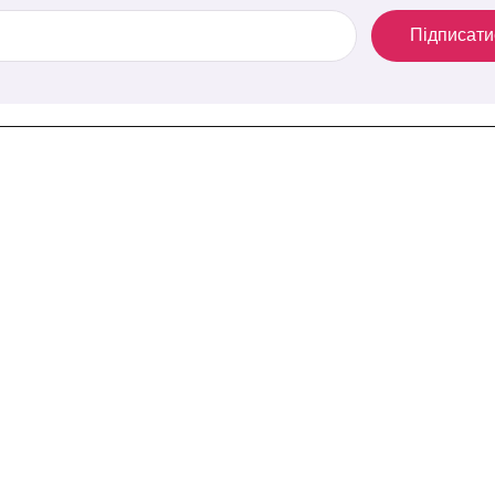
Підписати