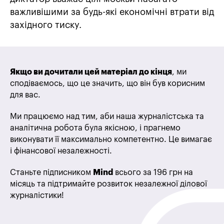
важливішими за будь-які економічні втрати від
західного тиску.
Якщо ви дочитали цей матеріал до кінця
, ми
сподіваємось, що це значить, що він був корисним
для вас.
Ми працюємо над тим, аби наша журналістська та
аналітична робота була якісною, і прагнемо
виконувати її максимально компетентно. Це вимагає
і фінансової незалежності.
Станьте підписником
Mind
всього за 196 грн на
місяць та підтримайте розвиток незалежної ділової
журналістики!