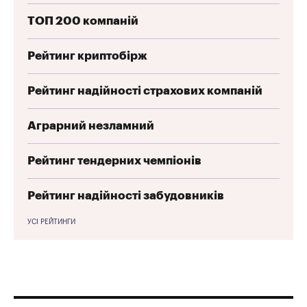
ТОП 200 компаній
Рейтинг криптобірж
Рейтинг надійності страхових компаній
Аграрний незламний
Рейтинг тендерних чемпіонів
Рейтинг надійності забудовників
УСІ РЕЙТИНГИ