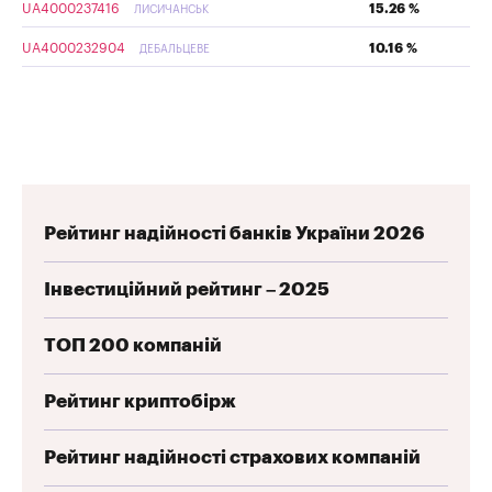
UA4000237416
15.26 %
ЛИСИЧАНСЬК
UA4000232904
10.16 %
ДЕБАЛЬЦЕВЕ
Рейтинг надійності банків України 2026
Інвестиційний рейтинг – 2025
ТОП 200 компаній
Рейтинг криптобірж
Рейтинг надійності страхових компаній