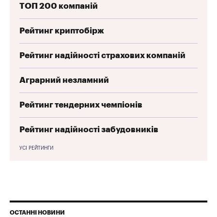
ТОП 200 компаній
Рейтинг криптобірж
Рейтинг надійності страхових компаній
Аграрний незламний
Рейтинг тендерних чемпіонів
Рейтинг надійності забудовників
УСІ РЕЙТИНГИ
ОСТАННІ НОВИНИ