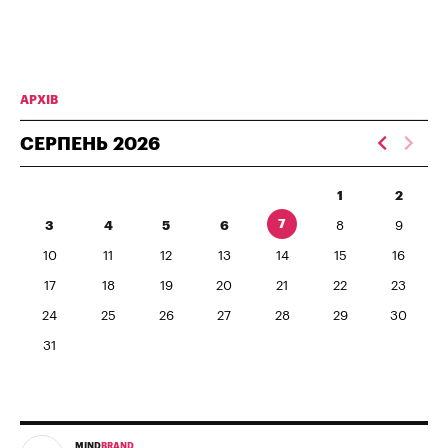
АРХІВ
СЕРПЕНЬ
2026
1
2
7
3
4
5
6
8
9
10
11
12
13
14
15
16
17
18
19
20
21
22
23
24
25
26
27
28
29
30
31
MIND
BRAND