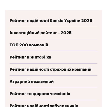
Рейтинг надійності банків України 2026
Інвестиційний рейтинг – 2025
ТОП 200 компаній
Рейтинг криптобірж
Рейтинг надійності страхових компаній
Аграрний незламний
Рейтинг тендерних чемпіонів
Рейтинг надійності забудовників