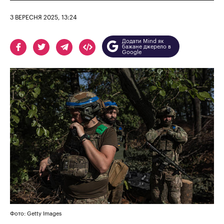
3 ВЕРЕСНЯ 2025, 13:24
Додати Mind як
бажане джерело в
Google
Фото: Getty Images