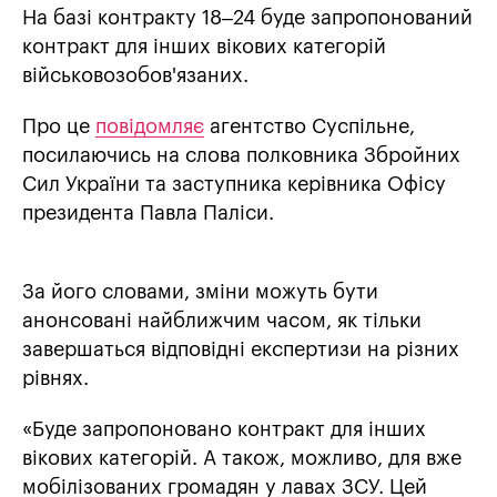
На базі контракту 18–24 буде запропонований
контракт для інших вікових категорій
військовозобов'язаних.
Про це
повідомляє
агентство Суспільне,
посилаючись на слова полковника Збройних
Сил України та заступника керівника Офісу
президента Павла Паліси.
За його словами, зміни можуть бути
анонсовані найближчим часом, як тільки
завершаться відповідні експертизи на різних
рівнях.
«Буде запропоновано контракт для інших
вікових категорій. А також, можливо, для вже
мобілізованих громадян у лавах ЗСУ. Цей