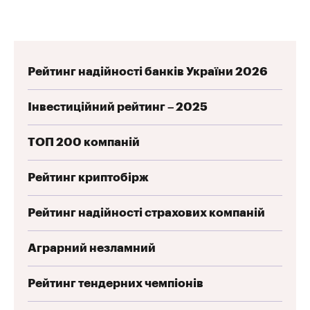
Рейтинг надійності банків України 2026
Інвестиційний рейтинг – 2025
ТОП 200 компаній
Рейтинг криптобірж
Рейтинг надійності страхових компаній
Аграрний незламний
Рейтинг тендерних чемпіонів