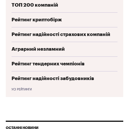
ТОП 200 компаній
Рейтинг криптобірж
Рейтинг надійності страхових компаній
Аграрний незламний
Рейтинг тендерних чемпіонів
Рейтинг надійності забудовників
УСІ РЕЙТИНГИ
ОСТАННІ НОВИНИ