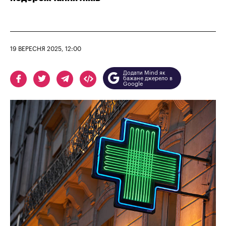
19 ВЕРЕСНЯ 2025, 12:00
Додати Mind як
бажане джерело в
Google