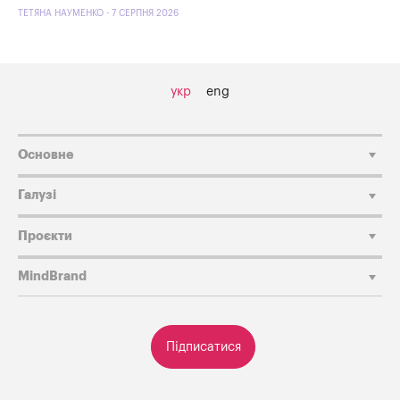
ТЕТЯНА НАУМЕНКО - 7 СЕРПНЯ 2026
укр
eng
Основне
Галузі
Проєкти
MindBrand
Підписатися