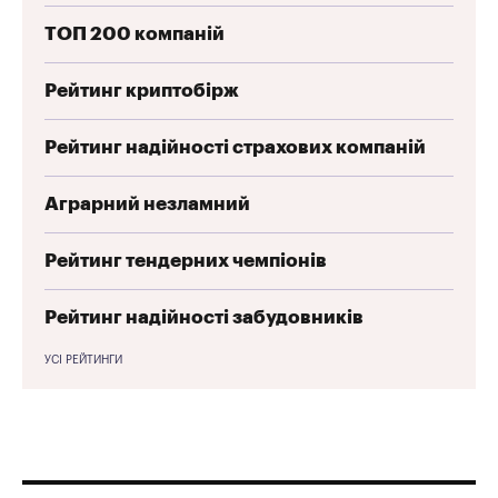
ТОП 200 компаній
Рейтинг криптобірж
Рейтинг надійності страхових компаній
Аграрний незламний
Рейтинг тендерних чемпіонів
Рейтинг надійності забудовників
УСІ РЕЙТИНГИ