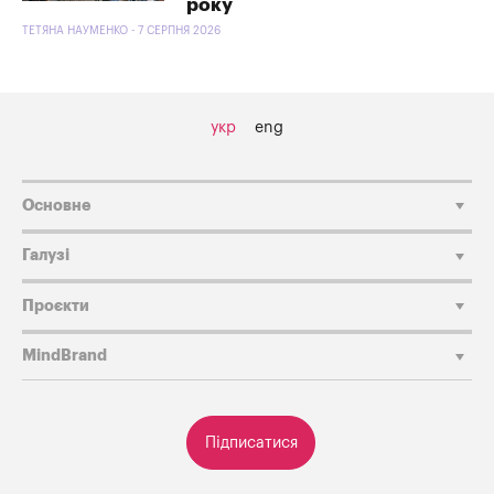
року
ТЕТЯНА НАУМЕНКО - 7 СЕРПНЯ 2026
укр
eng
Основне
Галузі
Проєкти
MindBrand
Підписатися