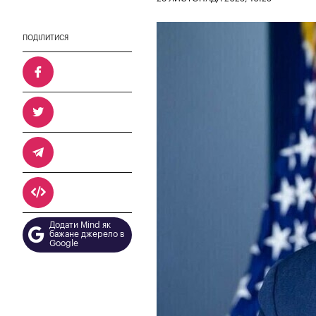
ПОДІЛИТИСЯ
Додати Mind як
бажане джерело в
Google