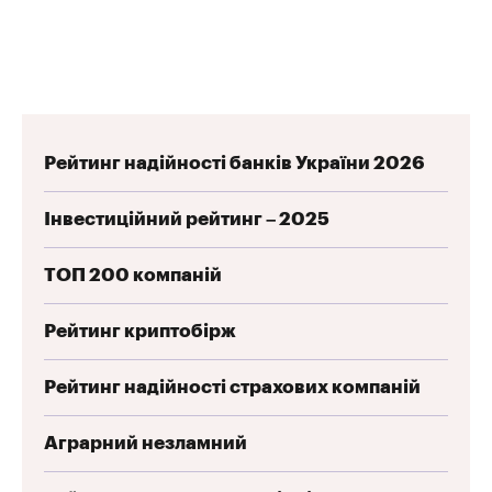
Рейтинг надійності банків України 2026
Інвестиційний рейтинг – 2025
ТОП 200 компаній
Рейтинг криптобірж
Рейтинг надійності страхових компаній
Аграрний незламний