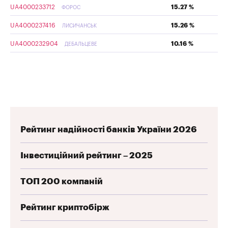
UA4000233712
15.27 %
ФОРОС
UA4000237416
15.26 %
ЛИСИЧАНСЬК
UA4000232904
10.16 %
ДЕБАЛЬЦЕВЕ
Рейтинг надійності банків України 2026
Інвестиційний рейтинг – 2025
ТОП 200 компаній
Рейтинг криптобірж