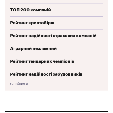
ТОП 200 компаній
Рейтинг криптобірж
Рейтинг надійності страхових компаній
Аграрний незламний
Рейтинг тендерних чемпіонів
Рейтинг надійності забудовників
УСІ РЕЙТИНГИ