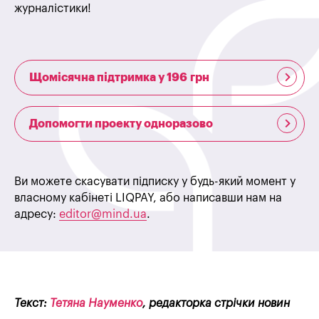
журналістики!
Щомісячна підтримка у 196 грн
Допомогти проекту одноразово
Ви можете скасувати підписку у будь-який момент у
власному кабінеті LIQPAY, або написавши нам на
адресу:
editor@mind.ua
.
Текст:
Тетяна Науменко
, редакторка стрічки новин