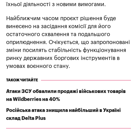
їхньої діяльності з новими вимогами.
Найближчим часом проєкт рішення буде
винесено на засідання комісії для його
остаточного схвалення та подальшого
оприлюднення. Очікується, що запропоновані
зміни посилять стабільність функціонування
ринку державних боргових інструментів в
умовах воєнного стану.
ТАКОЖ ЧИТАЙТЕ
Атаки ЗСУ обвалили продажі військових товарів
на Wildberries на 40%
Російська атака знищила найбільший в Україні
склад Delta Plus