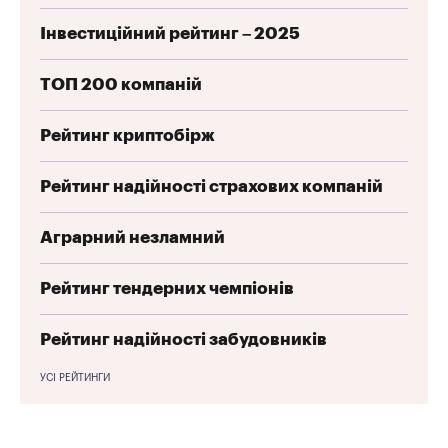
Інвестиційний рейтинг – 2025
ТОП 200 компаній
Рейтинг криптобірж
Рейтинг надійності страхових компаній
Аграрний незламний
Рейтинг тендерних чемпіонів
Рейтинг надійності забудовників
УСІ РЕЙТИНГИ