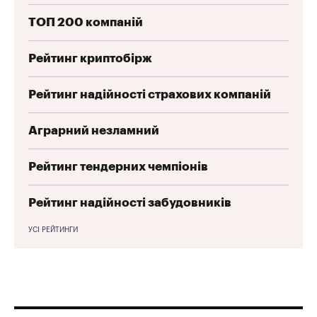
ТОП 200 компаній
Рейтинг криптобірж
Рейтинг надійності страхових компаній
Аграрний незламний
Рейтинг тендерних чемпіонів
Рейтинг надійності забудовників
УСІ РЕЙТИНГИ