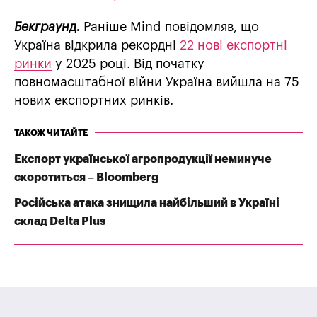
Бекграунд.
Раніше Mind повідомляв, що
Україна відкрила рекордні
22 нові експортні
ринки
у 2025 році. Від початку
повномасштабної війни Україна вийшла на 75
нових експортних ринків.
ТАКОЖ ЧИТАЙТЕ
Експорт української агропродукції неминуче
скоротиться – Bloomberg
Російська атака знищила найбільший в Україні
склад Delta Plus