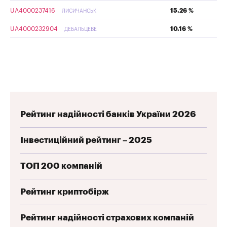
UA4000237416
15.26 %
ЛИСИЧАНСЬК
UA4000232904
10.16 %
ДЕБАЛЬЦЕВЕ
Рейтинг надійності банків України 2026
Інвестиційний рейтинг – 2025
ТОП 200 компаній
Рейтинг криптобірж
Рейтинг надійності страхових компаній