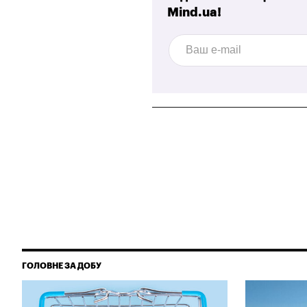
Mind.ua!
ГОЛОВНЕ ЗА ДОБУ