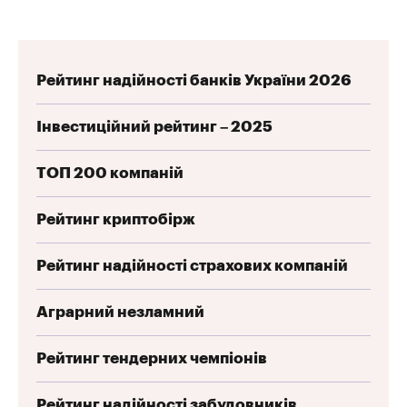
Рейтинг надійності банків України 2026
Інвестиційний рейтинг – 2025
ТОП 200 компаній
Рейтинг криптобірж
Рейтинг надійності страхових компаній
Аграрний незламний
Рейтинг тендерних чемпіонів
Рейтинг надійності забудовників