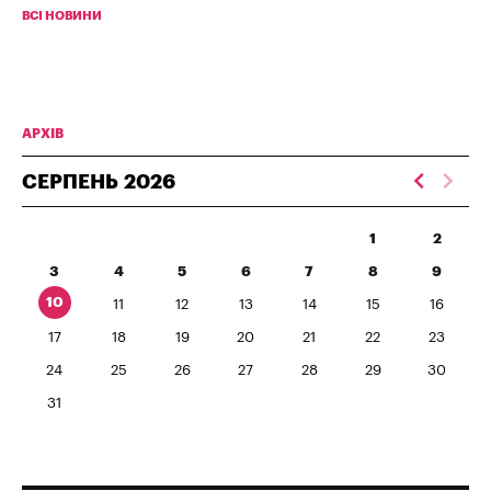
ВСІ НОВИНИ
АРХІВ
СЕРПЕНЬ
2026
1
2
3
4
5
6
7
8
9
10
11
12
13
14
15
16
17
18
19
20
21
22
23
24
25
26
27
28
29
30
31