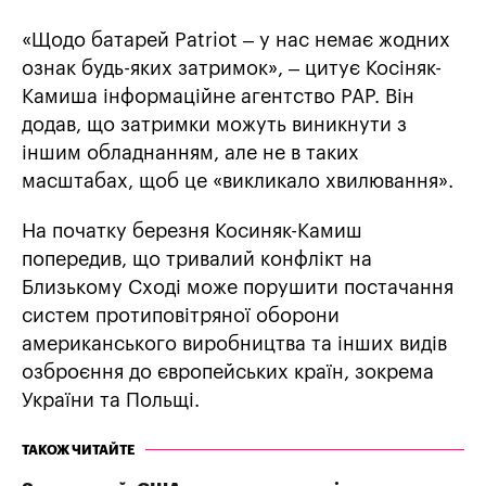
«Щодо батарей Patriot – у нас немає жодних
ознак будь-яких затримок», – цитує Косіняк-
Камиша інформаційне агентство PAP. Він
додав, що затримки можуть виникнути з
іншим обладнанням, але не в таких
масштабах, щоб це «викликало хвилювання».
На початку березня Косиняк-Камиш
попередив, що тривалий конфлікт на
Близькому Сході може порушити постачання
систем протиповітряної оборони
американського виробництва та інших видів
озброєння до європейських країн, зокрема
України та Польщі.
ТАКОЖ ЧИТАЙТЕ