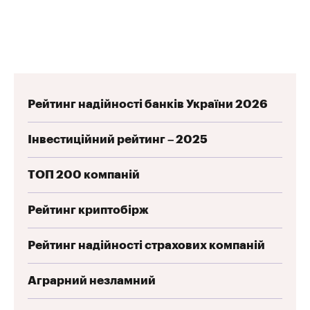
Рейтинг надійності банків України 2026
Інвестиційний рейтинг – 2025
ТОП 200 компаній
Рейтинг криптобірж
Рейтинг надійності страхових компаній
Аграрний незламний