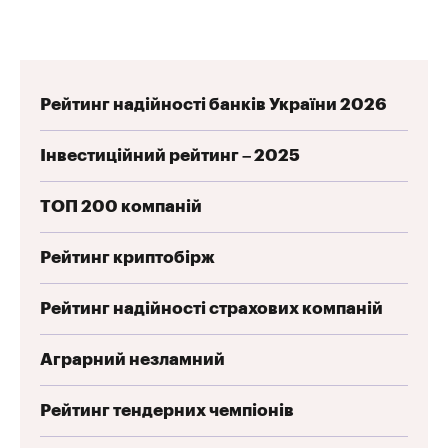
Рейтинг надійності банків України 2026
Інвестиційний рейтинг – 2025
ТОП 200 компаній
Рейтинг криптобірж
Рейтинг надійності страхових компаній
Аграрний незламний
Рейтинг тендерних чемпіонів