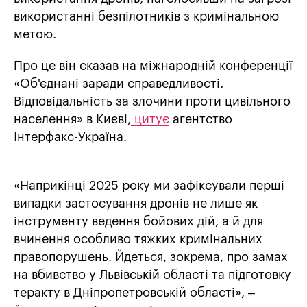
використанні безпілотників з кримінальною
метою.
Про це він сказав на міжнародній конференції
«Об'єднані заради справедливості.
Відповідальність за злочини проти цивільного
населення» в Києві,
цитує
агентство
Інтерфакс-Україна.
«Наприкінці 2025 року ми зафіксували перші
випадки застосування дронів не лише як
інструменту ведення бойових дій, а й для
вчинення особливо тяжких кримінальних
правопорушень. Йдеться, зокрема, про замах
на вбивство у Львівській області та підготовку
теракту в Дніпропетровській області», –