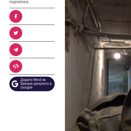
ПОДІЛИТИСЯ
Додати Mind як
бажане джерело в
Google