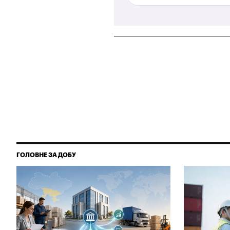
ГОЛОВНЕ ЗА ДОБУ