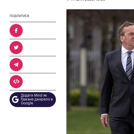
ПОДІЛИТИСЯ
Додати Mind як
бажане джерело в
Google