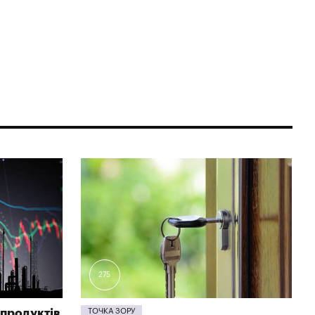
275
продуктів
ТОЧКА ЗОРУ