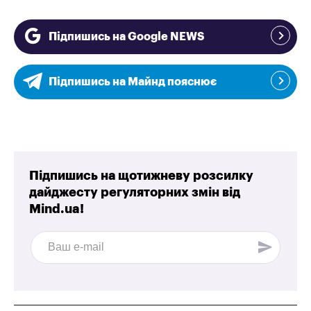
Підпишись на Google NEWS
Підпишись на Майнд пояснює
Підпишись на щотижневу розсилку
дайджесту регуляторних змін від
Mind.ua!