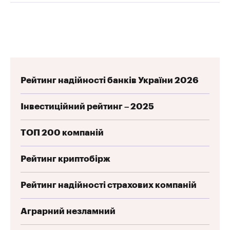
Рейтинг надійності банків України 2026
Інвестиційний рейтинг – 2025
ТОП 200 компаній
Рейтинг криптобірж
Рейтинг надійності страхових компаній
Аграрний незламний