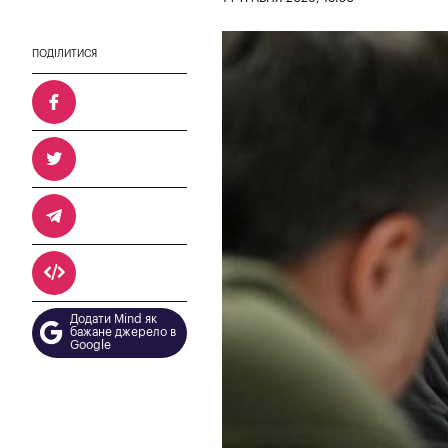
ПОДІЛИТИСЯ
Додати Mind як
бажане джерело в
Google